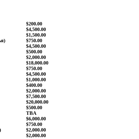
$200.00
$4,500.00
$1,500.00
ья)
$750.00
$4,500.00
$500.00
$2,000.00
$18,000.00
$750.00
$4,500.00
$1,000.00
$400.00
$2,000.00
$7,500.00
$20,000.00
$500.00
TBA
$6,000.00
$750.00
)
$2,000.00
$2,000.00