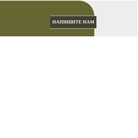
НАПИШИТЕ НАМ