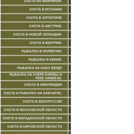
ОХОТА НА МАВРИКИИ.
ОХОТА В ИСПАНИИ
ОХОТА В АРГЕНТИНЕ
ОХОТА В АВСТРИИ.
ОХОТА В НОВОЙ ЗЕЛАНДИИ.
ОХОТА В ВЕНГРИИ.
РЫБАЛКА В НОРВЕГИИ.
РЫБАЛКА В КЕНИИ.
РЫБАЛКА НА КАБО ВЕРДЕ
РЫБАЛКА НА ОЗЕРЕ КАРИБА И
РЕКЕ ЗАМБЕЗИ.
ОХОТА В ФИНЛЯНДИИ
ОХОТА И РЫБАЛКА НА КАМЧАТКЕ.
ОХОТА В БЕЛОРУССИИ
ОХОТА В МОСКОВСКОЙ ОБЛАСТИ
ОХОТА В МАГАДАНСКОЙ ОБЛАСТИ
ОХОТА В КИРОВСКОЙ ОБЛАСТИ